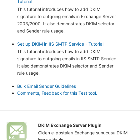
Tutorial
This tutorial introduces how to add DKIM
signature to outgoing emails in Exchange Server
2003/2000. It also demonstrates DKIM selector
and Sender rule usage.
Set up DKIM in IIS SMTP Service - Tutorial
This tutorial introduces how to add DKIM
signature to outgoing emails in IIS SMTP Service.
It also demonstrates DKIM selector and Sender
rule usage.
Bulk Email Sender Guidelines
Comments, Feedback for this Test tool.
DKIM Exchange Server Plugin
Giden e-postaları Exchange sunucusu DKIM
imza ekleyin.