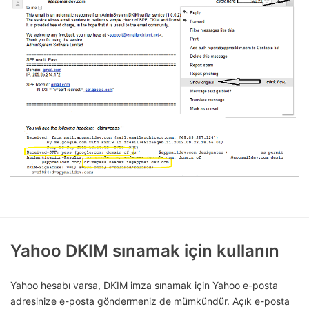
Yahoo DKIM sınamak için kullanın
Yahoo hesabı varsa, DKIM imza sınamak için Yahoo e-posta
adresinize e-posta göndermeniz de mümkündür. Açık e-posta