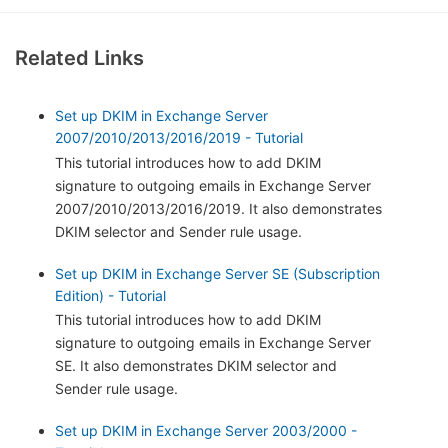
Related Links
Set up DKIM in Exchange Server
2007/2010/2013/2016/2019 - Tutorial
This tutorial introduces how to add DKIM
signature to outgoing emails in Exchange Server
2007/2010/2013/2016/2019. It also demonstrates
DKIM selector and Sender rule usage.
Set up DKIM in Exchange Server SE (Subscription
Edition) - Tutorial
This tutorial introduces how to add DKIM
signature to outgoing emails in Exchange Server
SE. It also demonstrates DKIM selector and
Sender rule usage.
Set up DKIM in Exchange Server 2003/2000 -