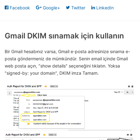
Facebook
Google+
Twitter
LinkedIn
Gmail DKIM sınamak için kullanın
Bir Gmail hesabınız varsa, Gmail e-posta adresinize sınama e-
posta göndermeniz de mümkündür. Senin email içinde Gmail
web posta açın, "show details" seçeneğini tıklatın. Yoksa
"signed-by: your domain", DKIM imza Tamam.