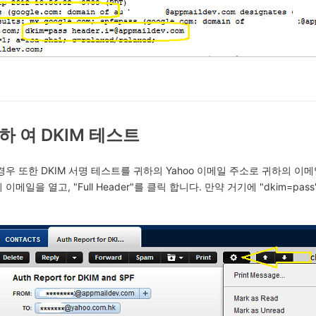
 하 여 DKIM 테스트
 경우 또한 DKIM 서명 테스트를 귀하의 Yahoo 이메일 주소로 귀하의 이
 이메일을 열고, "Full Header"를 클릭 합니다. 만약 거기에 "dkim=pa