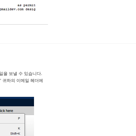
메일을 보낼 수 있습니다.
ss" 귀하의 이메일 헤더에