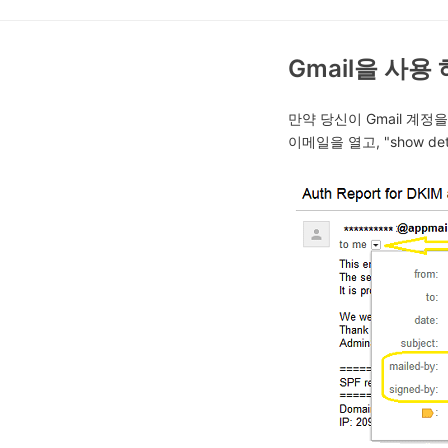
Gmail을 사용 
만약 당신이 Gmail 계정
이메일을 열고, "show det