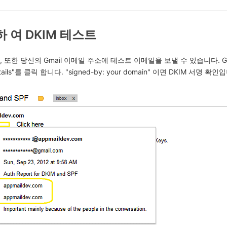
하 여 DKIM 테스트
을, 또한 당신의 Gmail 이메일 주소에 테스트 이메일을 보낼 수 있습니다. G
ails"를 클릭 합니다. "signed-by: your domain" 이면 DKIM 서명 확인