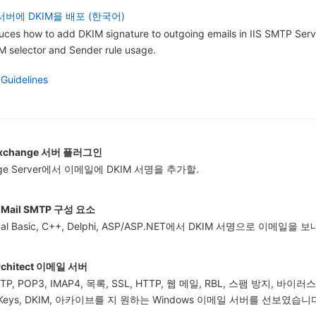
P 서버에 DKIM을 배포 (한국어)
oduces how to add DKIM signature to outgoing emails in IIS SMTP Servi
 selector and Sender rule usage.
 Guidelines
Exchange 서버 플러그인
nge Server에서 이메일에 DKIM 서명을 추가할.
dMail SMTP 구성 요소
sual Basic, C++, Delphi, ASP/ASP.NET에서 DKIM 서명으로 이메일을
rchitect 이메일 서버
P, POP3, IMAP4, 목록, SSL, HTTP, 웹 메일, RBL, 스팸 방지, 바이러스 방지
nKeys, DKIM, 아카이브를 지 원하는 Windows 이메일 서버를 선보였습니