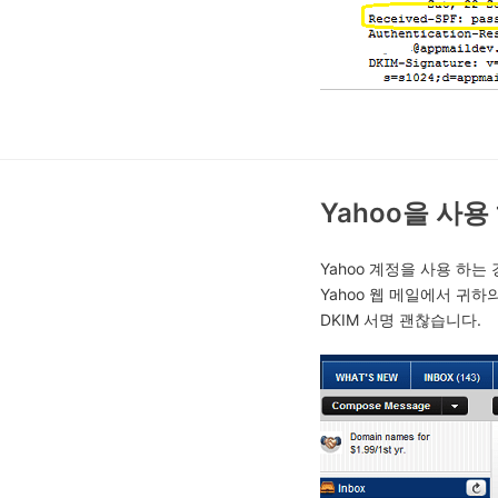
Yahoo을 사용
Yahoo 계정을 사용 하는
Yahoo 웹 메일에서 귀하의
DKIM 서명 괜찮습니다.