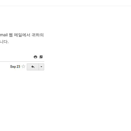
mail 웹 메일에서 귀하의
입니다.