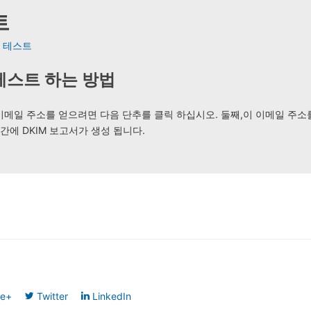
트
F 테스트
 테스트 하는 방법
 이메일 주소를 얻으려면 다음 단추를 클릭 하십시오. 둘째,이 이메일 주소
간에 DKIM 보고서가 생성 됩니다.
le+
Twitter
LinkedIn