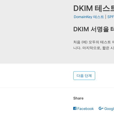
DKIM 테스
DomainKey 테스트
|
SP
DKIM 서명을
처음 (에) 모두의 테스트
니다. 마지막으로, 짧은 시
다음 단계
Share
Facebook
Goog