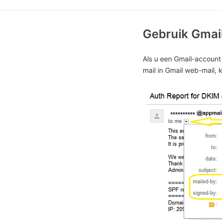
Gebruik Gmail
Als u een Gmail-account
mail in Gmail web-mail, 