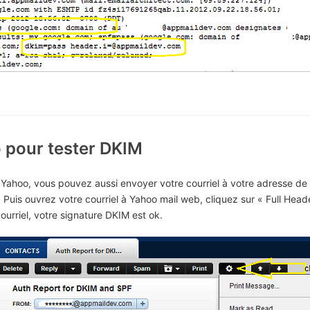
o pour tester DKIM
Yahoo, vous pouvez aussi envoyer votre courriel à votre adresse de 
 Puis ouvrez votre courriel à Yahoo mail web, cliquez sur « Full Heade
ourriel, votre signature DKIM est ok.