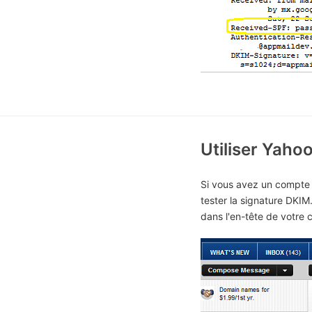
Utiliser Yaho
Si vous avez un compte 
tester la signature DKIM.
dans l'en-tête de votre c