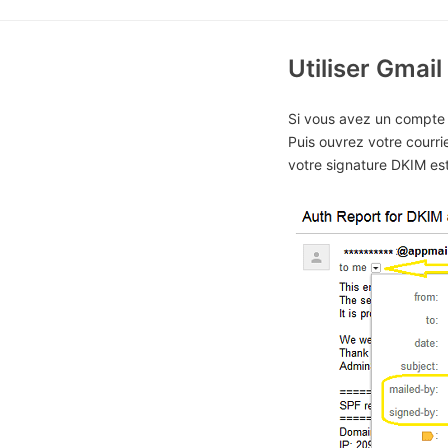
Utiliser Gmai
Si vous avez un compte 
Puis ouvrez votre courrie
votre signature DKIM est