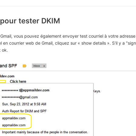
l pour tester DKIM
Gmail, vous pouvez également envoyer test courriel à votre adresse 
l en courrier web de Gmail, cliquez sur « show details ». S'il y a "si
 ok.