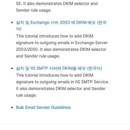
SE. It also demonstrates DKIM selector and
Sender rule usage.
설치 및 Exchange 서버 2003 에 DKIM 배포 (한국
어)
This tutorial introduces how to add DKIM
signature to outgoing emails in Exchange Server
2003/2000. It also demonstrates DKIM selector
and Sender rule usage.
설치 및 IIS SMTP 서버에 DKIM을 배포 (한국어)
This tutorial introduces how to add DKIM
signature to outgoing emails in IIS SMTP Service.
It also demonstrates DKIM selector and Sender
rule usage.
Bulk Email Sender Guidelines