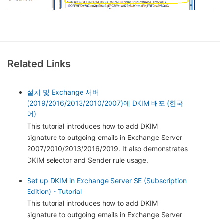
Related Links
설치 및 Exchange 서버
(2019/2016/2013/2010/2007)에 DKIM 배포 (한국
어)
This tutorial introduces how to add DKIM
signature to outgoing emails in Exchange Server
2007/2010/2013/2016/2019. It also demonstrates
DKIM selector and Sender rule usage.
Set up DKIM in Exchange Server SE (Subscription
Edition) - Tutorial
This tutorial introduces how to add DKIM
signature to outgoing emails in Exchange Server