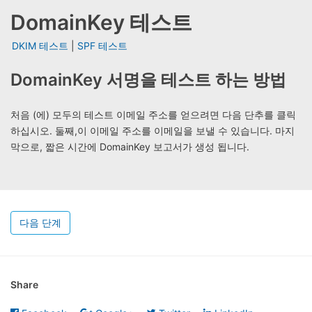
DomainKey 테스트
DKIM 테스트
|
SPF 테스트
DomainKey 서명을 테스트 하는 방법
처음 (에) 모두의 테스트 이메일 주소를 얻으려면 다음 단추를 클릭
하십시오. 둘째,이 이메일 주소를 이메일을 보낼 수 있습니다. 마지
막으로, 짧은 시간에 DomainKey 보고서가 생성 됩니다.
다음 단계
Share