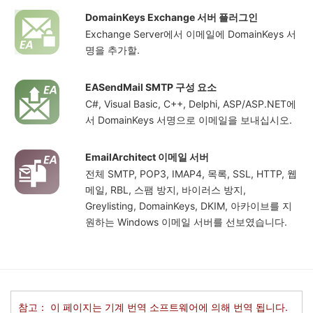
DomainKeys Exchange 서버 플러그인
Exchange Server에서 이메일에 DomainKeys 서
명을 추가할.
EASendMail SMTP 구성 요소
C#, Visual Basic, C++, Delphi, ASP/ASP.NET에
서 DomainKeys 서명으로 이메일을 보내십시오.
EmailArchitect 이메일 서버
전체 SMTP, POP3, IMAP4, 목록, SSL, HTTP, 웹
메일, RBL, 스팸 방지, 바이러스 방지,
Greylisting, DomainKeys, DKIM, 아카이브를 지
원하는 Windows 이메일 서버를 선보였습니다.
참고： 이 페이지는 기계 번역 소프트웨어에 의해 번역 됩니다.