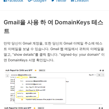
Facebook
Google+
Twitter
LinkedIn
Gmail을 사용 하 여 DomainKeys 테스
트
만약 당신이 Gmail 계정을, 또한 당신의 Gmail 이메일 주소에 테스
트 이메일을 보낼 수 있습니다. Gmail 웹 메일에서 귀하의 이메일을
열고, "show details"를 클릭 합니다. "signed-by: your domain" 이
면 DomainKeys 서명 확인입니다.