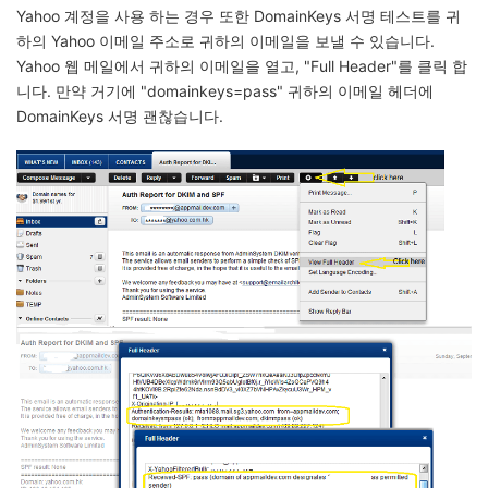
Yahoo 계정을 사용 하는 경우 또한 DomainKeys 서명 테스트를 귀
하의 Yahoo 이메일 주소로 귀하의 이메일을 보낼 수 있습니다.
Yahoo 웹 메일에서 귀하의 이메일을 열고, "Full Header"를 클릭 합
니다. 만약 거기에 "domainkeys=pass" 귀하의 이메일 헤더에
DomainKeys 서명 괜찮습니다.