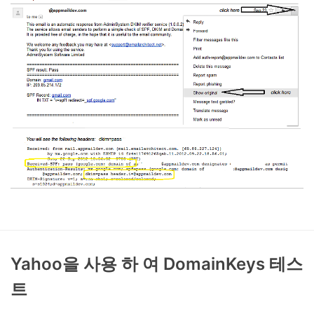
Yahoo을 사용 하 여 DomainKeys 테스
트