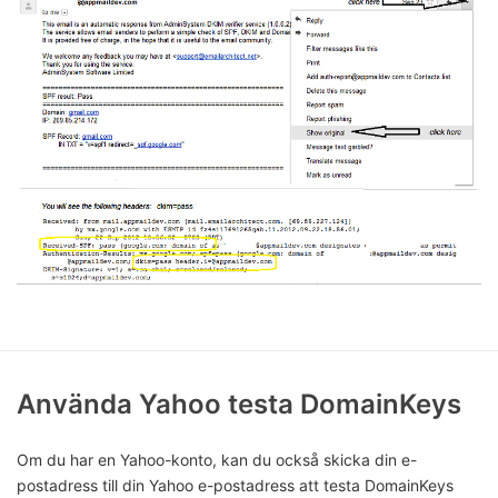
Använda Yahoo testa DomainKeys
Om du har en Yahoo-konto, kan du också skicka din e-
postadress till din Yahoo e-postadress att testa DomainKeys