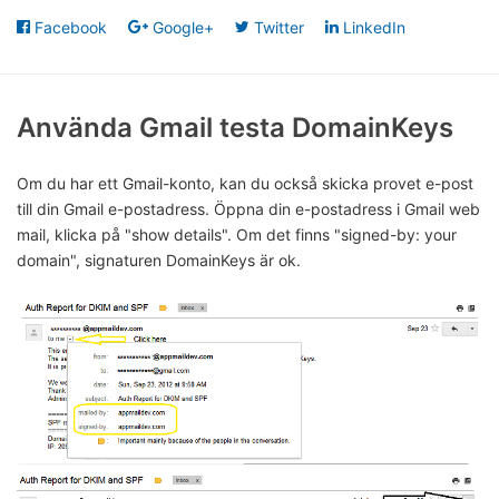
Facebook
Google+
Twitter
LinkedIn
Använda Gmail testa DomainKeys
Om du har ett Gmail-konto, kan du också skicka provet e-post
till din Gmail e-postadress. Öppna din e-postadress i Gmail web
mail, klicka på "show details". Om det finns "signed-by: your
domain", signaturen DomainKeys är ok.