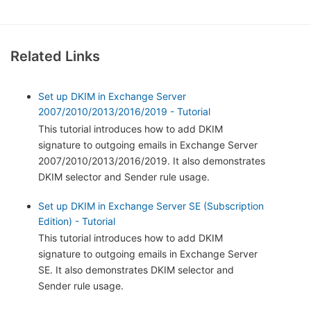
Related Links
Set up DKIM in Exchange Server
2007/2010/2013/2016/2019 - Tutorial
This tutorial introduces how to add DKIM
signature to outgoing emails in Exchange Server
2007/2010/2013/2016/2019. It also demonstrates
DKIM selector and Sender rule usage.
Set up DKIM in Exchange Server SE (Subscription
Edition) - Tutorial
This tutorial introduces how to add DKIM
signature to outgoing emails in Exchange Server
SE. It also demonstrates DKIM selector and
Sender rule usage.