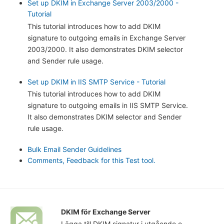
Set up DKIM in Exchange Server 2003/2000 -
Tutorial
This tutorial introduces how to add DKIM
signature to outgoing emails in Exchange Server
2003/2000. It also demonstrates DKIM selector
and Sender rule usage.
Set up DKIM in IIS SMTP Service - Tutorial
This tutorial introduces how to add DKIM
signature to outgoing emails in IIS SMTP Service.
It also demonstrates DKIM selector and Sender
rule usage.
Bulk Email Sender Guidelines
Comments, Feedback for this Test tool.
DKIM för Exchange Server
Lägga till DKIM signatur i utgående e-