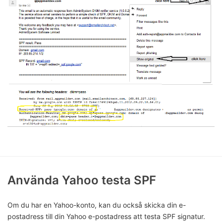
Använda Yahoo testa SPF
Om du har en Yahoo-konto, kan du också skicka din e-
postadress till din Yahoo e-postadress att testa SPF signatur.