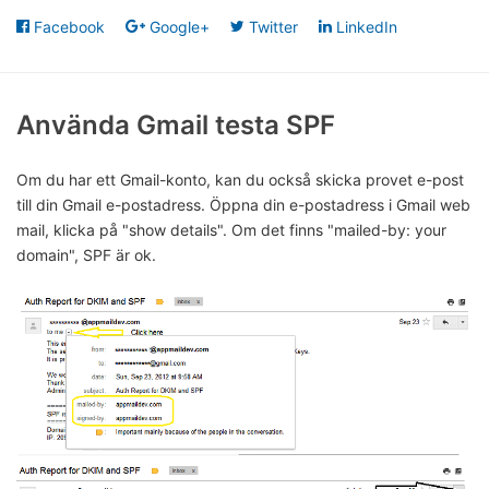
Facebook
Google+
Twitter
LinkedIn
Använda Gmail testa SPF
Om du har ett Gmail-konto, kan du också skicka provet e-post
till din Gmail e-postadress. Öppna din e-postadress i Gmail web
mail, klicka på "show details". Om det finns "mailed-by: your
domain", SPF är ok.