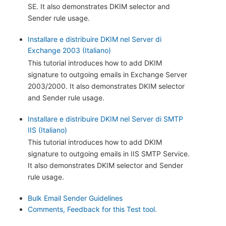
SE. It also demonstrates DKIM selector and
Sender rule usage.
Installare e distribuire DKIM nel Server di
Exchange 2003 (Italiano)
This tutorial introduces how to add DKIM
signature to outgoing emails in Exchange Server
2003/2000. It also demonstrates DKIM selector
and Sender rule usage.
Installare e distribuire DKIM nel Server di SMTP
IIS (Italiano)
This tutorial introduces how to add DKIM
signature to outgoing emails in IIS SMTP Service.
It also demonstrates DKIM selector and Sender
rule usage.
Bulk Email Sender Guidelines
Comments, Feedback for this Test tool.