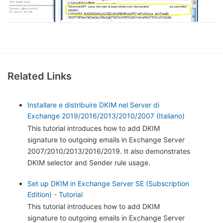
Related Links
Installare e distribuire DKIM nel Server di
Exchange 2019/2016/2013/2010/2007 (Italiano)
This tutorial introduces how to add DKIM
signature to outgoing emails in Exchange Server
2007/2010/2013/2016/2019. It also demonstrates
DKIM selector and Sender rule usage.
Set up DKIM in Exchange Server SE (Subscription
Edition) - Tutorial
This tutorial introduces how to add DKIM
signature to outgoing emails in Exchange Server