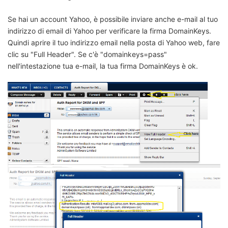
Se hai un account Yahoo, è possibile inviare anche e-mail al tuo
indirizzo di email di Yahoo per verificare la firma DomainKeys.
Quindi aprire il tuo indirizzo email nella posta di Yahoo web, fare
clic su "Full Header". Se c'è "domainkeys=pass"
nell'intestazione tua e-mail, la tua firma DomainKeys è ok.