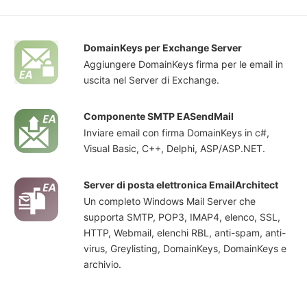
DomainKeys per Exchange Server
Aggiungere DomainKeys firma per le email in
uscita nel Server di Exchange.
Componente SMTP EASendMail
Inviare email con firma DomainKeys in c#,
Visual Basic, C++, Delphi, ASP/ASP.NET.
Server di posta elettronica EmailArchitect
Un completo Windows Mail Server che
supporta SMTP, POP3, IMAP4, elenco, SSL,
HTTP, Webmail, elenchi RBL, anti-spam, anti-
virus, Greylisting, DomainKeys, DomainKeys e
archivio.