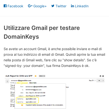
Facebook
Google+
Twitter
LinkedIn
Utilizzare Gmail per testare
DomainKeys
Se avete un account Gmail, è anche possibile inviare e-mail di
prova al tuo indirizzo di email di Gmail. Quindi aprire la tua email
nella posta di Gmail web, fare clic su "show details". Se c'è
"signed-by: your domain", tua firma DomainKeys è ok.