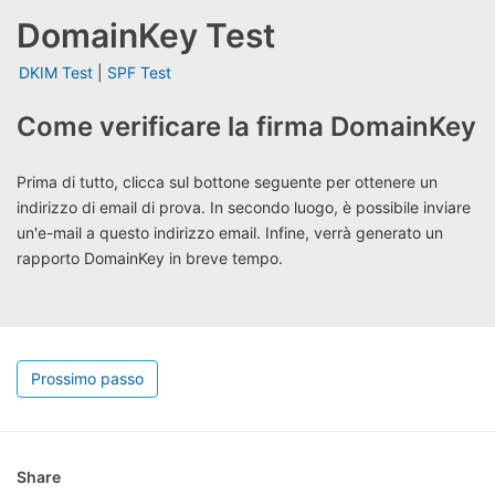
DomainKey Test
DKIM Test
|
SPF Test
Come verificare la firma DomainKey
Prima di tutto, clicca sul bottone seguente per ottenere un
indirizzo di email di prova. In secondo luogo, è possibile inviare
un'e-mail a questo indirizzo email. Infine, verrà generato un
rapporto DomainKey in breve tempo.
Prossimo passo
Share