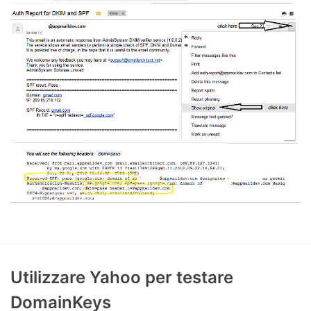
Utilizzare Yahoo per testare
DomainKeys